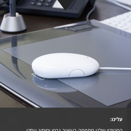
עלינו:
הסטודיו שלנו מתמחה בעיצוב גרפי ומיתוג עסקי