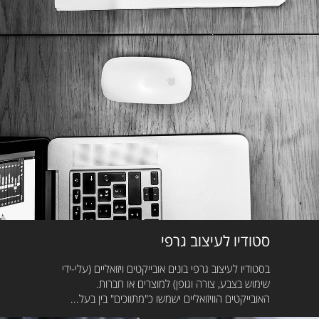
סטודיו לעיצוב גרפי
בסטודיו לעיצוב גרפי בונים אובייקטים ויזואליים (עלי-ידי
שימוש בצבע, צורה וגופן) למוצרים או חברות.
האובייקטים הוויזואליים ישמשו כ"מתווכים" בין בעל...