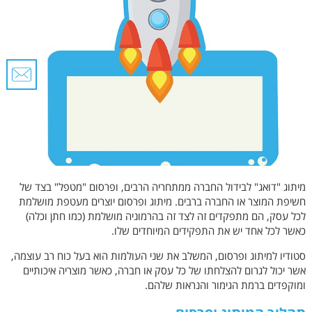
מיתוג "דואג" לבידול החברה ממתחריה הרבים, ופרסום "מטפל" בצד של
חשיפת המוצר או החברה ברבים. מיתוג ופרסום יוצרים מעטפת מושלמת
לכל עסק, הם מתפקדים זה לצד זה בהרמוניה מושלמת (כמו חתן וכלה)
כאשר לכל אחד יש את התפקידים המיוחדים שלו.
סטודיו למיתוג ופרסום, המשלב את שני העולמות הוא בעל כוח רב עוצמה,
אשר יכול לגרום להצלחתו של כל עסק או חברה, כאשר מוצריה איכותיים
ומוקפדים ברמת הגימור והנראות שלהם.