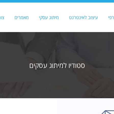
רפי
עיצוב לאינטרנט
מיתוג עסקי
מאמרים
צו
סטודיו למיתוג עסקים