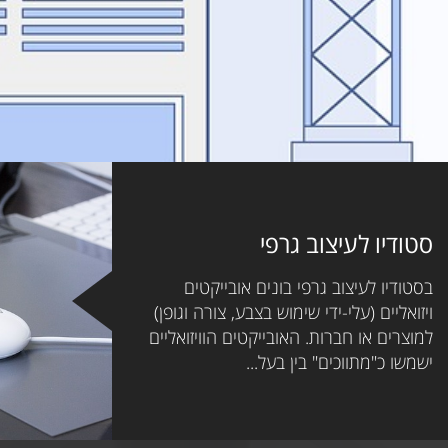
סטודיו לעיצוב גרפי
בסטודיו לעיצוב גרפי בונים אובייקטים
ויזואליים (עלי-ידי שימוש בצבע, צורה וגופן)
למוצרים או חברות. האובייקטים הוויזואליים
ישמשו כ"מתווכים" בין בעל...