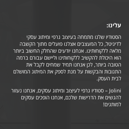
עלינו:
הסטודיו שלנו מתמחה בעיצוב גרפי ומיתוג עסקי
לדיגיטל, כל המעצבים אצלנו פועלים מתוך הקשבה
מלאה ללקוחותינו. אנחנו יודעים שהחלק החשוב ביותר
הוא היכולת להקשיב ללקוחותינו וליישם עבורם ברמה
הטובה ביותר, לכן אנחנו תמיד שמחים לקבל את
התגובות והבקשות על מנת לספק את המיתוג המושלם
לבית העסק.
Jolini – סטודיו גרפי לעיצוב ומיתוג עסקים, אנחנו נעזור
להגשים את הדרישות שלכם, אנחנו הופכים עסקים
למותגים!