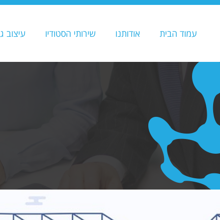
עמוד הבית
אודותנו
שירותי הסטודיו
עיצוב ג