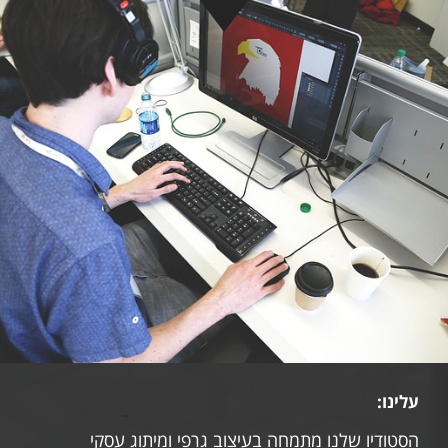
עלינו:
הסטודיו שלנו מתמחה בעיצוב גרפי ומיתוג עסקי